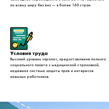
по всему миру без виз — в более 160 стран.
Условия труда
Высокий уровень зарплат, предоставление полного
социального пакета с медицинской страховкой,
надежная система защиты прав и интересов
наемных работников.