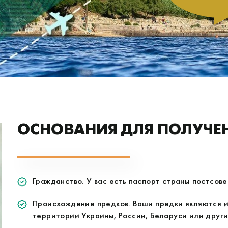
ОСНОВАНИЯ ДЛЯ ПОЛУЧЕН
Гражданство. У вас есть паспорт страны постсове
Происхождение предков. Ваши предки являются 
территории Украины, России, Беларуси или други