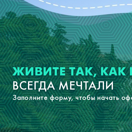
ЖИВИТЕ ТАК, КАК
ВСЕГДА МЕЧТАЛИ
Заполните форму, чтобы начать о