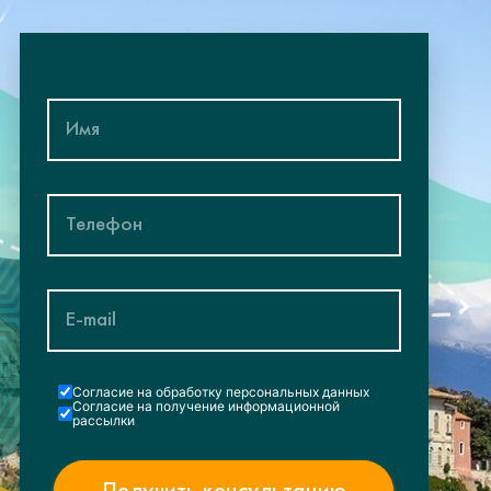
Cогласие на обработку персональных данных
Согласие на получение информационной
рассылки