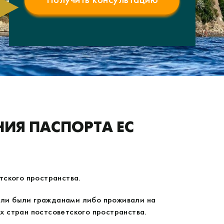
ИЯ ПАСПОРТА ЕС
тского пространства.
или были гражданами либо проживали на
х стран постсоветского пространства.