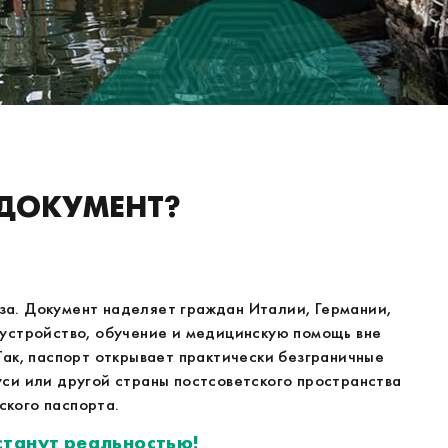
 ДОКУМЕНТ?
за. Документ наделяет граждан Италии, Германии,
оустройство, обучение и медицинскую помощь вне
 Так, паспорт открывает практически безграничные
си или другой страны постсоветского пространства
ского паспорта.
 станут реальностью!