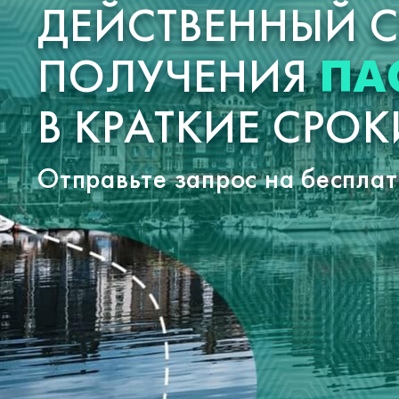
ДЕЙСТВЕННЫЙ 
ПОЛУЧЕНИЯ
ПА
В КРАТКИЕ СРОК
Отправьте запрос на беспла