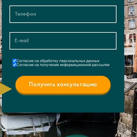
Cогласие на обработку персональных данных
Согласие на получение информационной рассылки