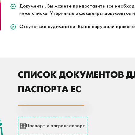
Документы. Вы можете предоставить все необход
ниже списка. Утерянные экземпляры документов 
Отсутствие судимостей. Вы не нарушали правопо
СПИСОК ДОКУМЕНТОВ Д
ПАСПОРТА ЕС
Паспорт и загранпаспорт