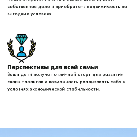
собственное дело и приобретать недвижимость на
выгодных условиях.
Перспективы для всей семьи
Ваши дети получат отличный старт для развития
своих талантов и возможность реализовать себя в
условиях экономической стабильности.