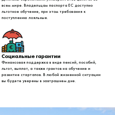
всем мире. Владельцам паспорта ЕС доступно
льготное обучение, при этом требования к
поступлению лояльные.
Социальные гарантии
Финансовая поддержка в виде пенсий, пособий,
льгот, выплат, а также грантов на обучение и
развитие стартапов. В любой жизненной ситуации
вы будете уверены в завтрашнем дне.