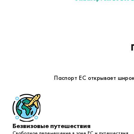
Паспорт ЕС открывает широк
Безвизовые путешествия
Свободное перемещение в зоне ЕС и путешествия