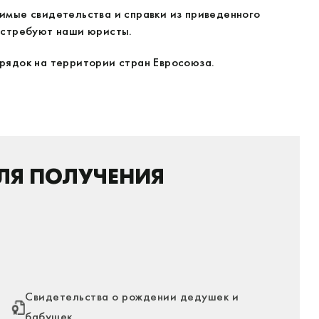
имые свидетельства и справки из приведенного
истребуют наши юристы.
рядок на территории стран Евросоюза.
ЛЯ ПОЛУЧЕНИЯ
Свидетельства о рождении дедушек и
бабушек